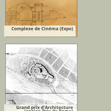
Complexe de Cinéma (Expo)
Lire la suite
Grand prix d'Architecture